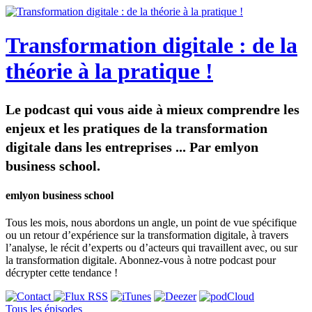
Transformation digitale : de la
théorie à la pratique !
Le podcast qui vous aide à mieux comprendre les
enjeux et les pratiques de la transformation
digitale dans les entreprises ... Par emlyon
business school.
emlyon business school
Tous les mois, nous abordons un angle, un point de vue spécifique
ou un retour d’expérience sur la transformation digitale, à travers
l’analyse, le récit d’experts ou d’acteurs qui travaillent avec, ou sur
la transformation digitale. Abonnez-vous à notre podcast pour
décrypter cette tendance !
Tous les épisodes