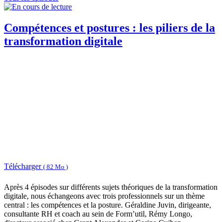
Compétences et postures : les piliers de la
transformation digitale
Télécharger
( 82 Mo )
Après 4 épisodes sur différents sujets théoriques de la transformation
digitale, nous échangeons avec trois professionnels sur un thème
central : les compétences et la posture. Géraldine Juvin, dirigeante,
consultante RH et coach au sein de Form’util, Rémy Longo,